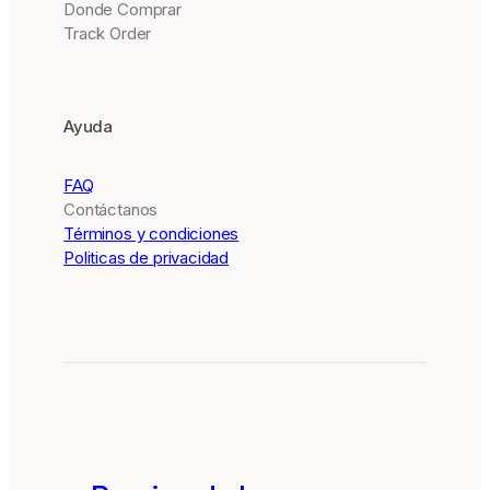
Donde Comprar
Track Order
Ayuda
FAQ
Contáctanos
Términos y condiciones
Politicas de privacidad