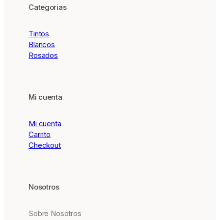
Categorias
Tintos
Blancos
Rosados
Mi cuenta
Mi cuenta
Carrito
Checkout
Nosotros
Sobre Nosotros