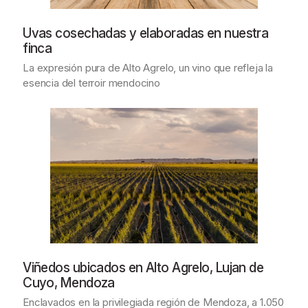
Uvas cosechadas y elaboradas en nuestra
finca
La expresión pura de Alto Agrelo, un vino que refleja la
esencia del terroir mendocino
Viñedos ubicados en Alto Agrelo, Lujan de
Cuyo, Mendoza
Enclavados en la privilegiada región de Mendoza, a 1.050