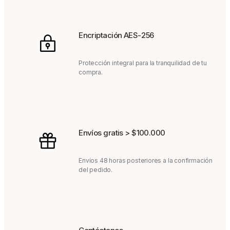
Encriptación AES-256
Protección integral para la tranquilidad de tu
compra.
Envíos gratis > $100.000
Envíos 48 horas posteriores a la confirmación
del pedido.