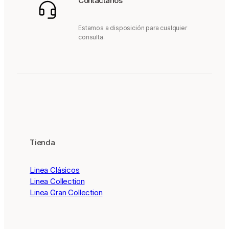
Contáctanos
Estamos a disposición para cualquier
consulta.
Tienda
Linea Clásicos
Linea Collection
Linea Gran Collection