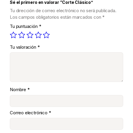
Sé el primero en valorar “Corte Clásico”
Tu dirección de correo electrónico no será publicada.
Los campos obligatorios están marcados con
*
Tu puntuación
*
Tu valoración
*
Nombre
*
Correo electrónico
*