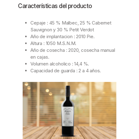
Características del producto
Cepaje : 45 % Malbec, 25 % Cabernet
Sauvignon y 30 % Petit Verdot
Año de implantacion : 2010 Pie.
Altura : 1050 M.S.N.M.
Año de cosecha : 2020, cosecha manual
en cajas.
Volumen alcoholico : 14,4 %.
Capacidad de guarda : 2 a 4 años.