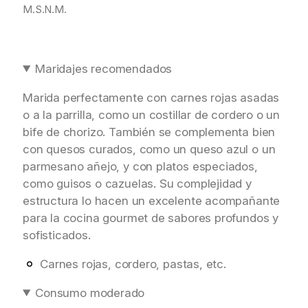
M.S.N.M.
Maridajes recomendados
Marida perfectamente con carnes rojas asadas
o a la parrilla, como un costillar de cordero o un
bife de chorizo. También se complementa bien
con quesos curados, como un queso azul o un
parmesano añejo, y con platos especiados,
como guisos o cazuelas. Su complejidad y
estructura lo hacen un excelente acompañante
para la cocina gourmet de sabores profundos y
sofisticados.
Carnes rojas, cordero, pastas, etc.
Consumo moderado