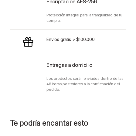
Encriptación AES-256
Protección integral para la tranquilidad de tu
compra.
Envíos gratis > $100.000
Entregas a domicilio
Los productos serán enviados dentro de las
48 horas posteriores a la confirmación del
pedido.
Te podría encantar esto