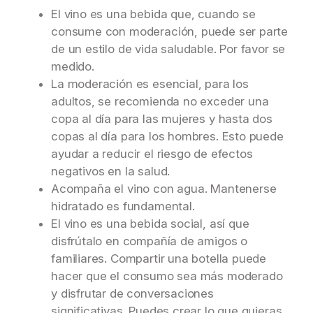
El vino es una bebida que, cuando se
consume con moderación, puede ser parte
de un estilo de vida saludable. Por favor se
medido.
La moderación es esencial, para los
adultos, se recomienda no exceder una
copa al día para las mujeres y hasta dos
copas al día para los hombres. Esto puede
ayudar a reducir el riesgo de efectos
negativos en la salud.
Acompaña el vino con agua. Mantenerse
hidratado es fundamental.
El vino es una bebida social, así que
disfrútalo en compañía de amigos o
familiares. Compartir una botella puede
hacer que el consumo sea más moderado
y disfrutar de conversaciones
significativas. Puedes crear lo que quieras.