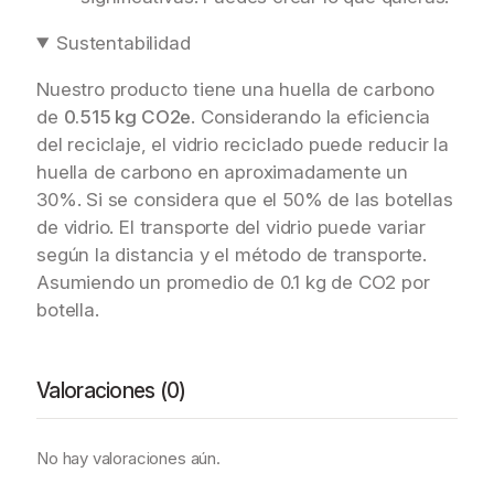
Sustentabilidad
Nuestro producto tiene una huella de carbono
de
0.515 kg CO2e
. Considerando la eficiencia
del reciclaje, el vidrio reciclado puede reducir la
huella de carbono en aproximadamente un
30%. Si se considera que el 50% de las botellas
de vidrio. El transporte del vidrio puede variar
según la distancia y el método de transporte.
Asumiendo un promedio de 0.1 kg de CO2 por
botella.
Valoraciones (0)
No hay valoraciones aún.