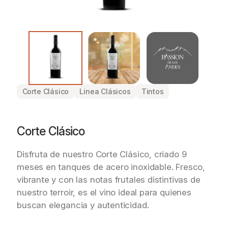
Corte Clásico
Linea Clásicos
Tintos
Corte Clásico
Disfruta de nuestro Corte Clásico, criado 9
meses en tanques de acero inoxidable. Fresco,
vibrante y con las notas frutales distintivas de
nuestro terroir, es el vino ideal para quienes
buscan elegancia y autenticidad.