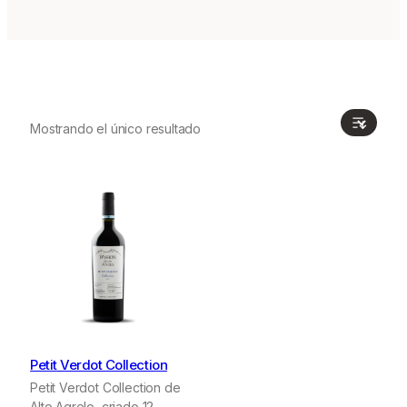
Mostrando el único resultado
Petit Verdot Collection
Petit Verdot Collection de
Alto Agrelo, criado 12