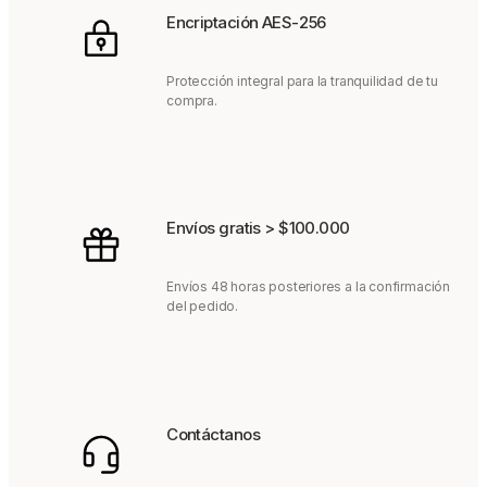
Encriptación AES-256
Protección integral para la tranquilidad de tu
compra.
Envíos gratis > $100.000
Envíos 48 horas posteriores a la confirmación
del pedido.
Contáctanos