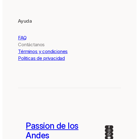
Ayuda
FAQ
Contáctanos
Términos y condiciones
Politicas de privacidad
Passion de los
Facebook
Instagram
Andes
WhatsApp
YouTube