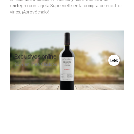
reintegro con tarjeta Supervielle en la compra de nuestros
vinos. ¡Aprovéchalo!
Exclusivos online
Link
20% en línea Clasicos