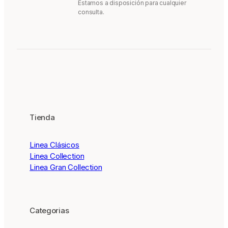
Estamos a disposición para cualquier
consulta.
Tienda
Linea Clásicos
Linea Collection
Linea Gran Collection
Categorias