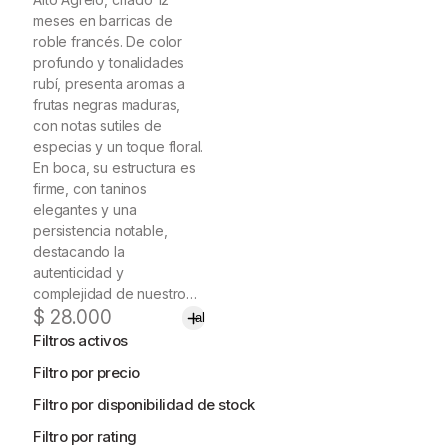
meses en barricas de
roble francés. De color
profundo y tonalidades
rubí, presenta aromas a
frutas negras maduras,
con notas sutiles de
especias y un toque floral.
En boca, su estructura es
firme, con taninos
elegantes y una
persistencia notable,
destacando la
autenticidad y
complejidad de nuestro…
Añadir
$
28.000
al
carrito
Filtros activos
Filtro por precio
Filtro por disponibilidad de stock
Filtro por rating