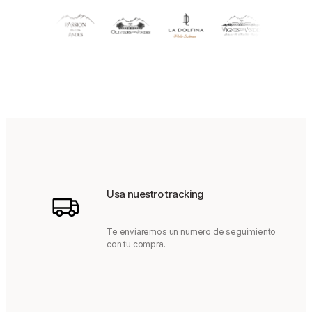
Usa nuestro tracking
Te enviaremos un numero de seguimiento
con tu compra.