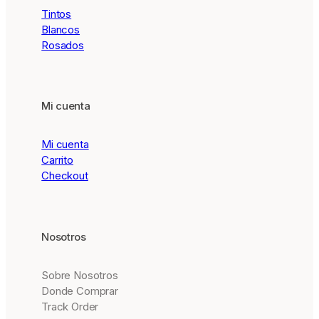
Tintos
Blancos
Rosados
Mi cuenta
Mi cuenta
Carrito
Checkout
Nosotros
Sobre Nosotros
Donde Comprar
Track Order