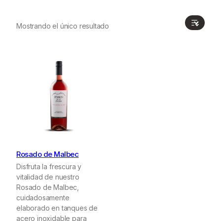
Mostrando el único resultado
Rosado de Malbec
Disfruta la frescura y
vitalidad de nuestro
Rosado de Malbec,
cuidadosamente
elaborado en tanques de
acero inoxidable para