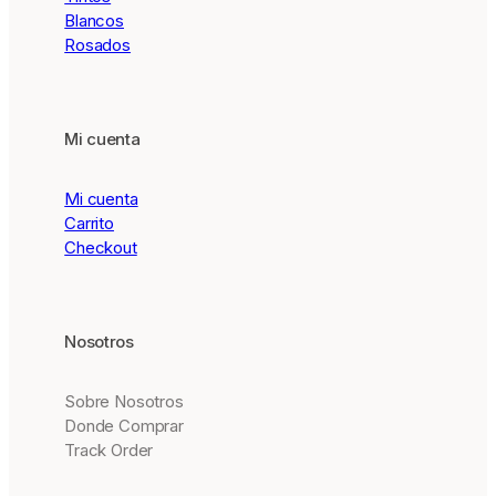
Blancos
Rosados
Mi cuenta
Mi cuenta
Carrito
Checkout
Nosotros
Sobre Nosotros
Donde Comprar
Track Order