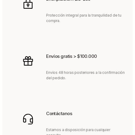
Protección integral para la tranquilidad de tu
compra.
Envíos gratis > $100.000
Envíos 48 horas posteriores a la confirmación
del pedido.
Contáctanos
Estamos a disposición para cualquier