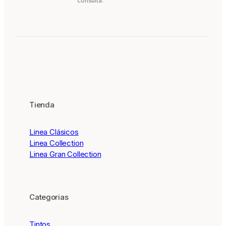
consulta.
Tienda
Linea Clásicos
Linea Collection
Linea Gran Collection
Categorias
Tintos