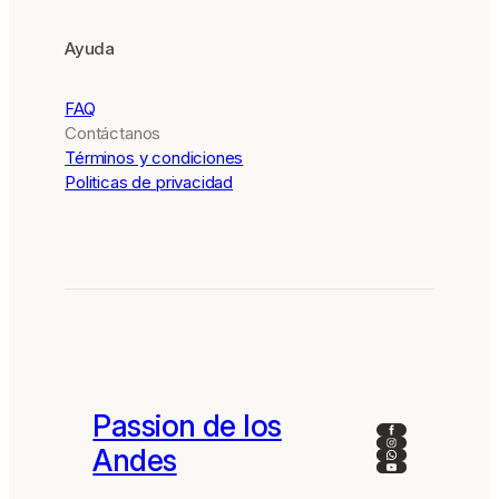
Ayuda
FAQ
Contáctanos
Términos y condiciones
Politicas de privacidad
Passion de los
Facebook
Instagram
Andes
WhatsApp
YouTube