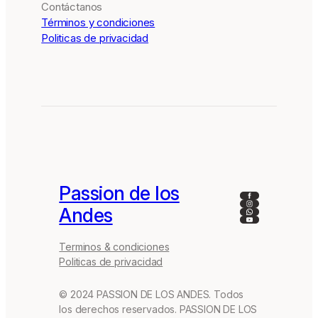
Contáctanos
Términos y condiciones
Politicas de privacidad
Passion de los
Facebook
Instagram
Andes
WhatsApp
YouTube
Terminos & condiciones
Politicas de privacidad
© 2024 PASSION DE LOS ANDES. Todos
los derechos reservados. PASSION DE LOS